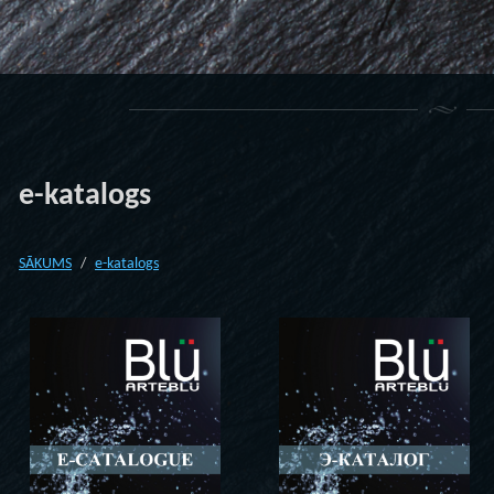
e-katalogs
SĀKUMS
e-katalogs