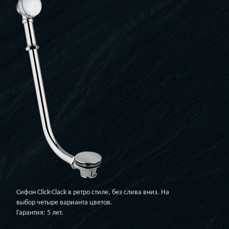
Сифон Click-Clack в ретро стиле, без слива вниз. На
выбор четыре варианта цветов.
Гарантия: 5 лет.