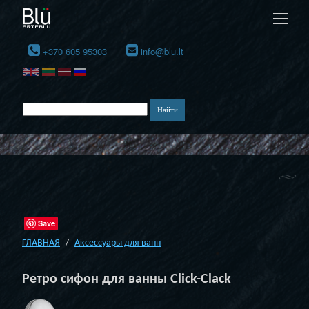
+370 605 95303
info@blu.lt
Save
ГЛАВНАЯ
Аксессуары для ванн
Ретро сифон для ванны Click-Clack