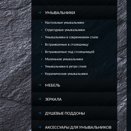
УМЫВАЛЬНИКИ
Настольные умывальники
Структурные умывальники
Умывальники в современном стиле
Встраиваемые в столешницу
Встраиваемые под столешницей
Маленькие умывальники
Умывальники в ретро стиле
Керамические умывальники
МЕБЕЛЬ
ЗЕРКАЛА
ДУШЕВЫЕ ПОДДОНЫ
АКСЕССУАРЫ ДЛЯ УМЫВАЛЬНИКОВ