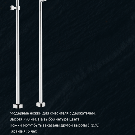
Модерные ножки для смесителя с держателем.
Высота 790 мм. На выбор четыре цвета.
Ножки могут быть заказаны другой высоты (+15%).
Гарантия: 5 лет.