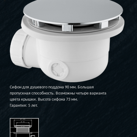
Сифон для душевого поддона 90 мм. Большая
пропускная способность. Возможны четыре варианта
цвета крышки. Высота сифона 73 мм.
Гарантия: 5 лет.