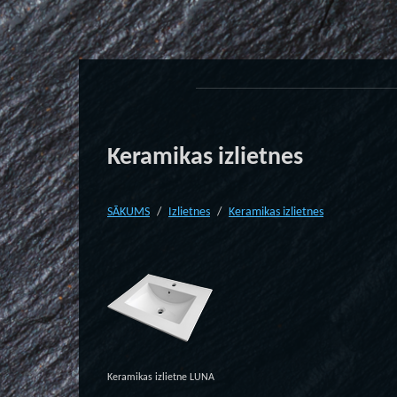
Keramikas izlietnes
SĀKUMS
Izlietnes
Keramikas izlietnes
Keramikas izlietne LUNA