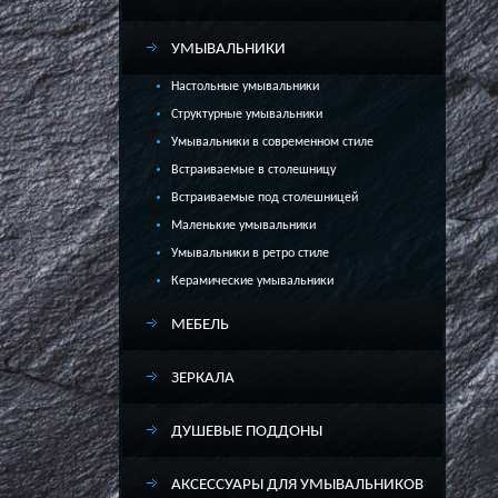
УМЫВАЛЬНИКИ
Настольные умывальники
Структурные умывальники
Умывальники в современном стиле
Встраиваемые в столешницу
Встраиваемые под столешницей
Маленькие умывальники
Умывальники в ретро стиле
Керамические умывальники
МЕБЕЛЬ
ЗЕРКАЛА
ДУШЕВЫЕ ПОДДОНЫ
АКСЕССУАРЫ ДЛЯ УМЫВАЛЬНИКОВ